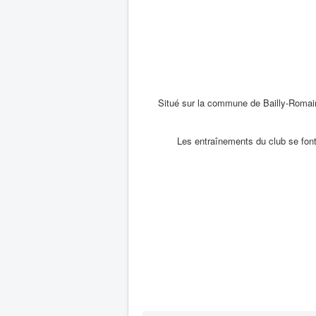
Situé sur la commune de Bailly-Romainvi
Les entraînements du club se font